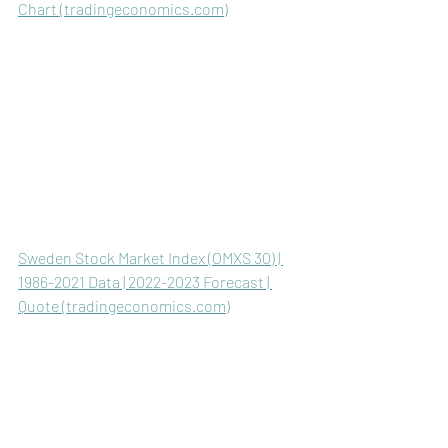
Chart (tradingeconomics.com)
Sweden Stock Market Index (OMXS 30) | 
1986-2021 Data | 2022-2023 Forecast | 
Quote (tradingeconomics.com)